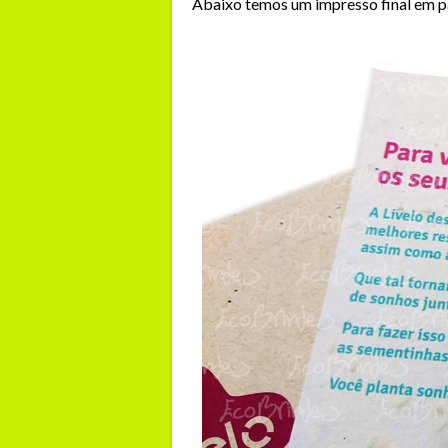
Abaixo temos um impresso final em 