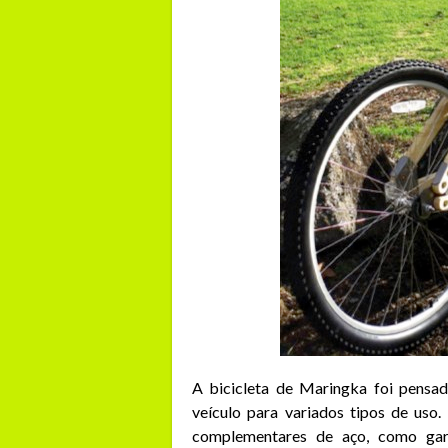
A bicicleta de Maringka foi pensa
veículo para variados tipos de uso.
complementares de aço, como garf